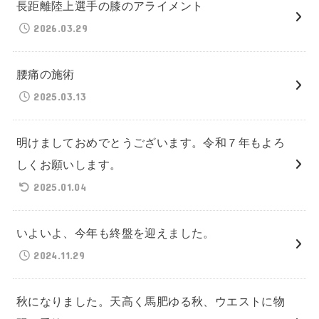
長距離陸上選手の膝のアライメント
2026.03.29
腰痛の施術
2025.03.13
明けましておめでとうございます。令和７年もよろ
しくお願いします。
2025.01.04
いよいよ、今年も終盤を迎えました。
2024.11.29
秋になりました。天高く馬肥ゆる秋、ウエストに物