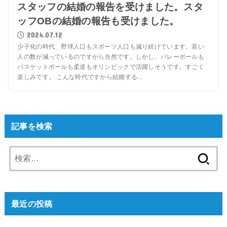
スタッフの結婚の報告を受けました。スタ
ッフOBの結婚の報告も受けました。
2024.07.12
少子化の時代、野球人口もスポーツ人口も減り続けています。若い
人の数が減っているのですから当然です。しかし、バレーボールも
バスケットボールも柔道もオリンピックで活躍しそうです。すごく
楽しみです。 こんな時代ですから結婚する...
記事を検索
検
索:
最近の投稿