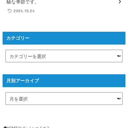
騒な季節です。
2024.10.24
カテゴリー
月別アーカイブ