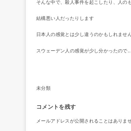
そんな中で、殺人事件を起こしたり、人の
結構悪い人だったりします
日本人の感覚とは少し違うのかもしれませ
スウェーデン人の感覚が少し分かったので
未分類
コメントを残す
メールアドレスが公開されることはありま