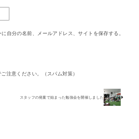
ーに自分の名前、メールアドレス、サイトを保存する。
でご注意ください。（スパム対策）
スタッフの発案で始まった勉強会を開催しました