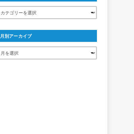
月別アーカイブ