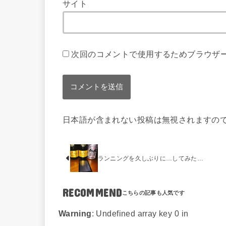
サイト
次回のコメントで使用するためブラウザ
日本語が含まれない投稿は無視されますの
ランニングを久しぶりに…してみた…
RECOMMEND
Warning
: Undefined array key 0 in