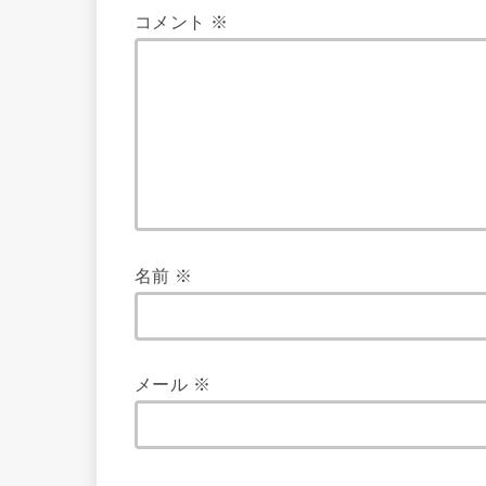
コメント
※
名前
※
メール
※