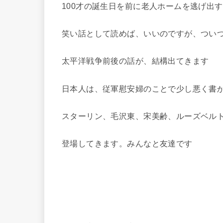
100才の誕生日を前に老人ホームを逃げ出
笑い話として読めば、いいのですが、つい
太平洋戦争前後の話が、結構出てきます
日本人は、従軍慰安婦のことで少し悪く書
スターリン、毛沢東、宋美齢、ルーズベル
登場してきます。みんなと友達です