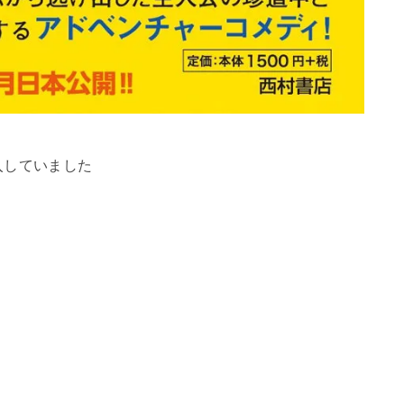
入していました