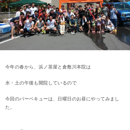
今年の春から、浜ノ茶屋と倉敷川本院は
水・土の午後も開院しているので
今回のバーベキューは、日曜日のお昼にやってみまし
た。