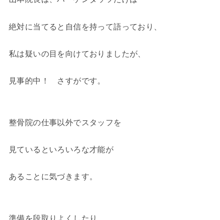
絶対に当てると自信を持って語っており、
私は疑いの目を向けておりましたが、
見事的中！ さすがです。
整骨院の仕事以外でスタッフを
見ているといろいろな才能が
あることに気づきます。
準備を段取りよくしたり、