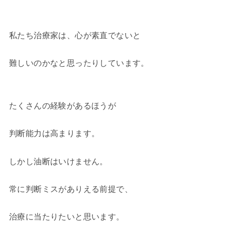
私たち治療家は、心が素直でないと
難しいのかなと思ったりしています。
たくさんの経験があるほうが
判断能力は高まります。
しかし油断はいけません。
常に判断ミスがありえる前提で、
治療に当たりたいと思います。