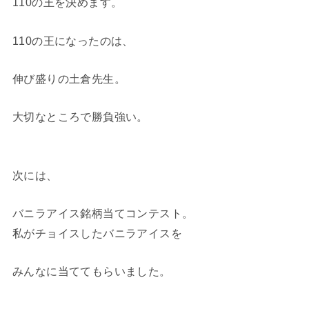
110の王を決めます。
110の王になったのは、
伸び盛りの土倉先生。
大切なところで勝負強い。
次には、
バニラアイス銘柄当てコンテスト。
私がチョイスしたバニラアイスを
みんなに当ててもらいました。