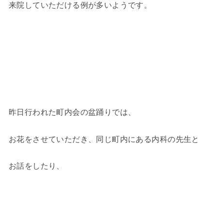
来院していただける例が多いようです。
昨日行われた町内会の盆踊りでは、
お花をさせていただき、同じ町内にある内科の先生と
お話をしたり、