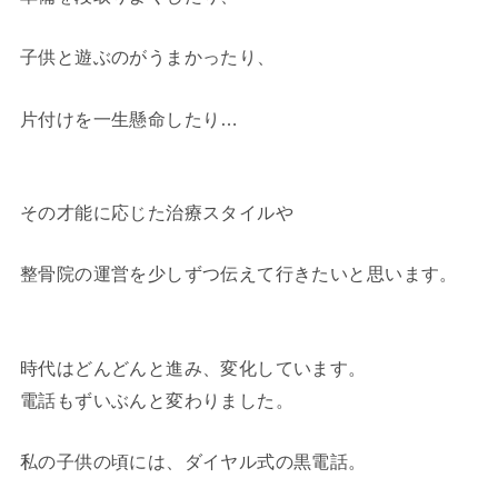
子供と遊ぶのがうまかったり、
片付けを一生懸命したり…
その才能に応じた治療スタイルや
整骨院の運営を少しずつ伝えて行きたいと思います。
時代はどんどんと進み、変化しています。
電話もずいぶんと変わりました。
私の子供の頃には、ダイヤル式の黒電話。