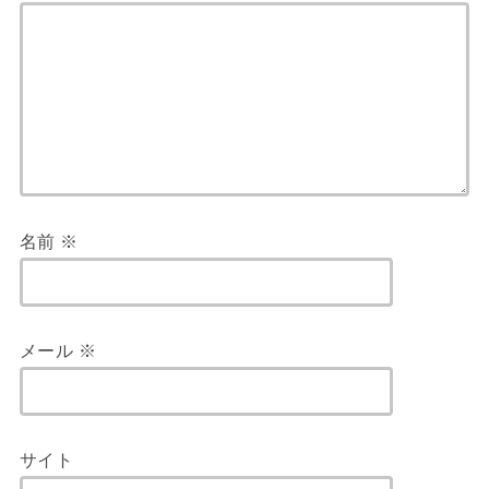
名前
※
メール
※
サイト