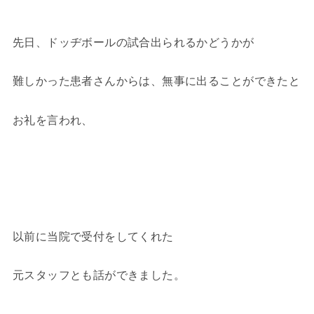
先日、ドッヂボールの試合出られるかどうかが
難しかった患者さんからは、無事に出ることができたと
お礼を言われ、
以前に当院で受付をしてくれた
元スタッフとも話ができました。