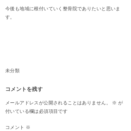
今後も地域に根付いていく整骨院でありたいと思いま
す。
未分類
コメントを残す
メールアドレスが公開されることはありません。
※
が
付いている欄は必須項目です
コメント
※