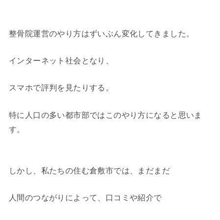
整骨院運営のやり方はずいぶん変化してきました。
インターネット社会となり、
スマホで評判を見たりする。
特に人口の多い都市部ではこのやり方になると思いま
す。
しかし、私たちの住む倉敷市では、まだまだ
人間のつながりによって、口コミや紹介で