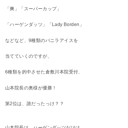
「爽」「スーパーカップ」
「ハーゲンダッツ」「Lady Borden」
などなど、9種類のバニラアイスを
当てていくのですが、
6種類を的中させた倉敷川本院受付、
山本院長の奥様が優勝！
第2位は、誰だったっけ？？
山本院長は、ハーゲンダッツだけは