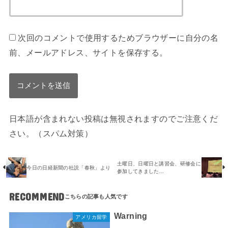
次回のコメントで使用するためブラウザーに自分の名
前、メールアドレス、サイトを保存する。
日本語が含まれない投稿は無視されますのでご注意くだ
さい。（スパム対策）
土曜日、日曜日と講習会、研修会に
今日の日経新聞の社説「春秋」より
参加してきました…
RECOMMEND
Warning
アメリカ留学