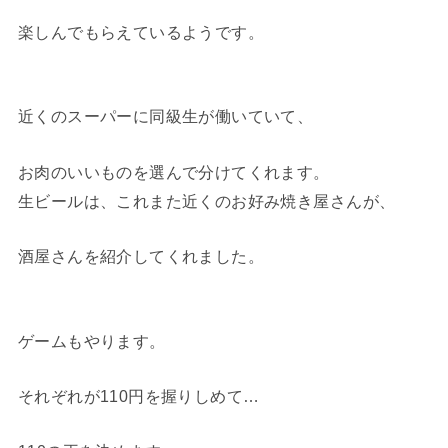
楽しんでもらえているようです。
近くのスーパーに同級生が働いていて、
お肉のいいものを選んで分けてくれます。
生ビールは、これまた近くのお好み焼き屋さんが、
酒屋さんを紹介してくれました。
ゲームもやります。
それぞれが110円を握りしめて…