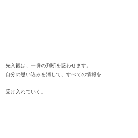
先入観は、一瞬の判断を惑わせます。
自分の思い込みを消して、すべての情報を
受け入れていく。