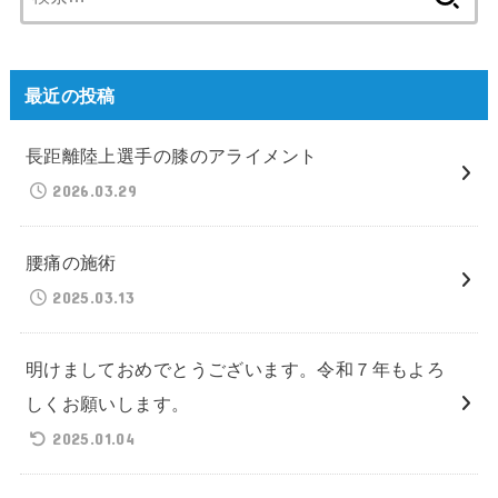
索:
最近の投稿
長距離陸上選手の膝のアライメント
2026.03.29
腰痛の施術
2025.03.13
明けましておめでとうございます。令和７年もよろ
しくお願いします。
2025.01.04