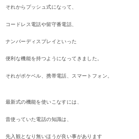
それからプッシュ式になって、
コードレス電話や留守番電話、
ナンバーディスプレイといった
便利な機能を持つようになってきました。
それがポケベル、携帯電話、スマートフォン。
最新式の機能を使いこなすには、
昔使っていた電話の知識は、
先入観となり無いほうが良い事があります