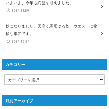
いよいよ、今年も終盤を迎えました。
2024.11.29
秋になりました。天高く馬肥ゆる秋、ウエストに物
騒な季節です。
2024.10.24
カテゴリー
月別アーカイブ