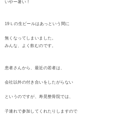
いやー暑い！
19Ｌの生ビールはあっという間に
無くなってしまいました。
みんな、よく飲むのです。
患者さんから、最近の若者は、
会社以外の付き合いをしたがらない
というのですが、寿晃整骨院では、
子連れで参加してくれたりしますので