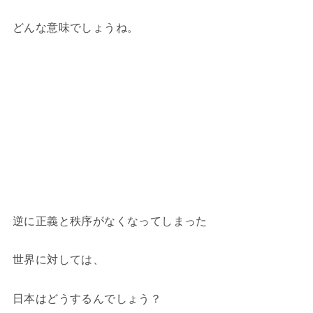
どんな意味でしょうね。
逆に正義と秩序がなくなってしまった
世界に対しては、
日本はどうするんでしょう？