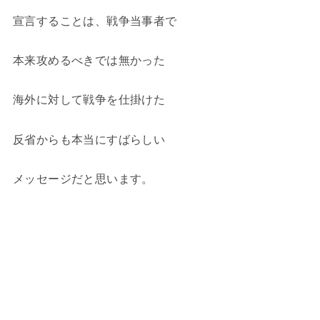
宣言することは、戦争当事者で
本来攻めるべきでは無かった
海外に対して戦争を仕掛けた
反省からも本当にすばらしい
メッセージだと思います。