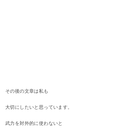
その後の文章は私も
大切にしたいと思っています。
武力を対外的に使わないと