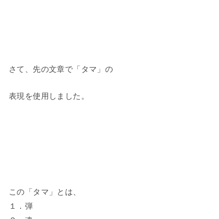
さて、先の文章で「タマ」の
表現を使用しました。
この「タマ」とは、
１．弾