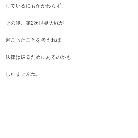
しているにもかかわらず、
その後、第2次世界大戦が
起こったことを考えれば、
法律は破るためにあるのかも
しれませんね。