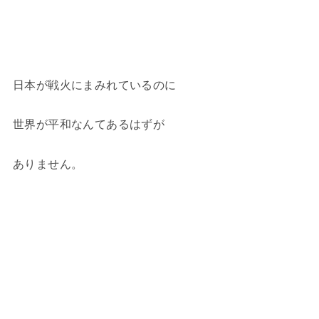
日本が戦火にまみれているのに
世界が平和なんてあるはずが
ありません。