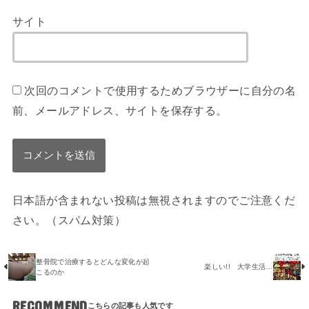
サイト
次回のコメントで使用するためブラウザーに自分の名
前、メールアドレス、サイトを保存する。
日本語が含まれない投稿は無視されますのでご注意くだ
さい。（スパム対策）
整骨院で治療するとどんな変化が起
楽しい!! 大学生活…
こるのか
RECOMMEND