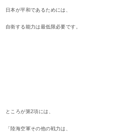
日本が平和であるためには、
自衛する能力は最低限必要です。
ところが第2項には、
「陸海空軍その他の戦力は、