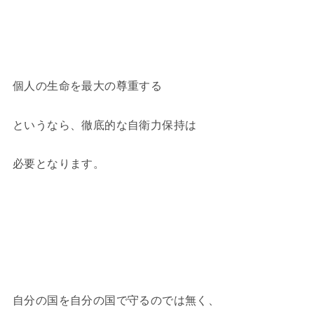
個人の生命を最大の尊重する
というなら、徹底的な自衛力保持は
必要となります。
自分の国を自分の国で守るのでは無く、