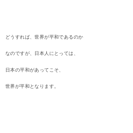
どうすれば、世界が平和であるのか
なのですが、日本人にとっては、
日本の平和があってこそ、
世界が平和となります。