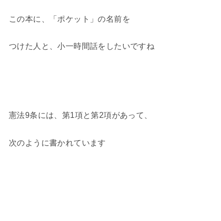
この本に、「ポケット」の名前を
つけた人と、小一時間話をしたいですね
憲法9条には、第1項と第2項があって、
次のように書かれています