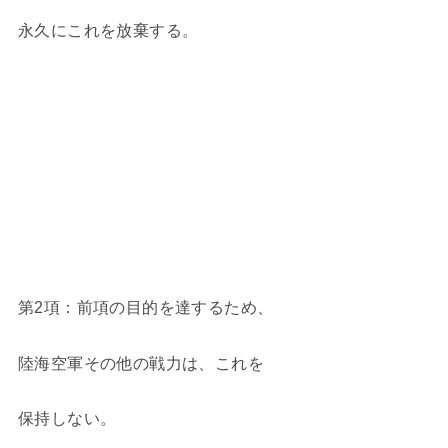
永久にこれを放棄する。
第2項：前項の目的を達するため、
陸海空軍その他の戦力は、これを
保持しない。