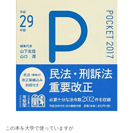
この本を大学で使っていますが