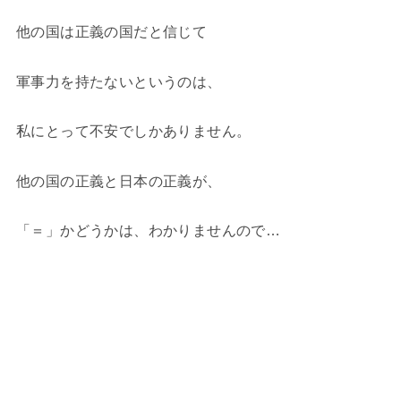
他の国は正義の国だと信じて
軍事力を持たないというのは、
私にとって不安でしかありません。
他の国の正義と日本の正義が、
「＝」かどうかは、わかりませんので…