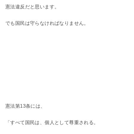
憲法違反だと思います。
でも国民は守らなければなりません。
憲法第13条には、
「すべて国民は、個人として尊重される。