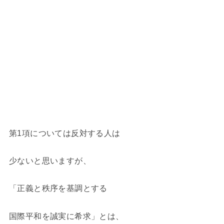
第1項については反対する人は
少ないと思いますが、
「正義と秩序を基調とする
国際平和を誠実に希求」とは、