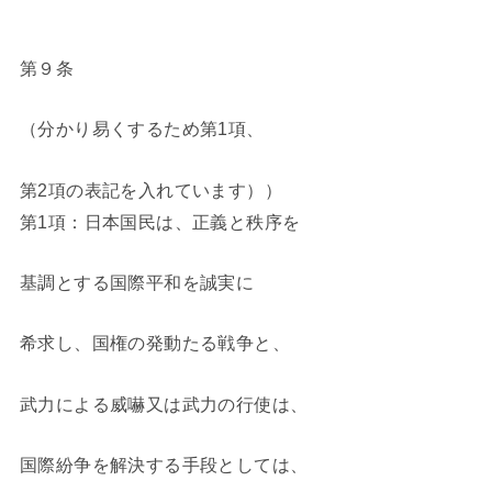
第９条
（分かり易くするため第1項、
第2項の表記を入れています））
第1項：日本国民は、正義と秩序を
基調とする国際平和を誠実に
希求し、国権の発動たる戦争と、
武力による威嚇又は武力の行使は、
国際紛争を解決する手段としては、