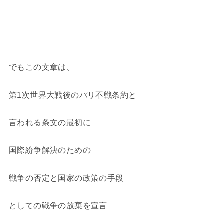
でもこの文章は、
第1次世界大戦後のパリ不戦条約と
言われる条文の最初に
国際紛争解決のための
戦争の否定と国家の政策の手段
としての戦争の放棄を宣言