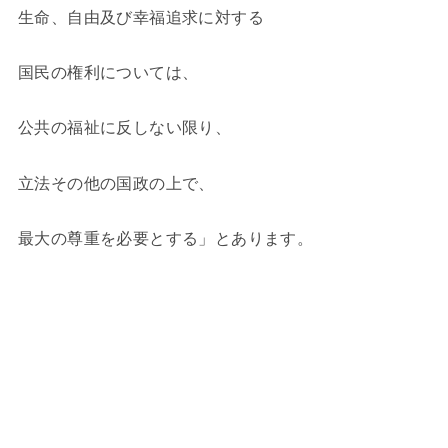
生命、自由及び幸福追求に対する
国民の権利については、
公共の福祉に反しない限り、
立法その他の国政の上で、
最大の尊重を必要とする」とあります。