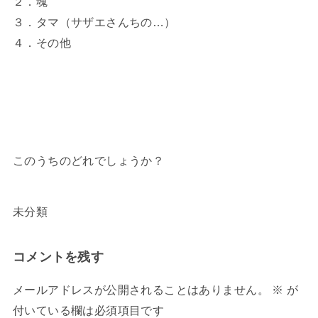
２．魂
３．タマ（サザエさんちの…）
４．その他
このうちのどれでしょうか？
未分類
コメントを残す
メールアドレスが公開されることはありません。
※
が
付いている欄は必須項目です