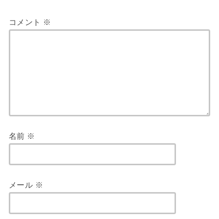
コメント
※
名前
※
メール
※