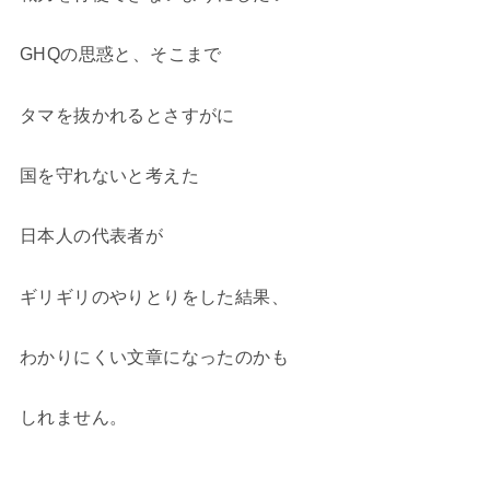
GHQの思惑と、そこまで
タマを抜かれるとさすがに
国を守れないと考えた
日本人の代表者が
ギリギリのやりとりをした結果、
わかりにくい文章になったのかも
しれません。