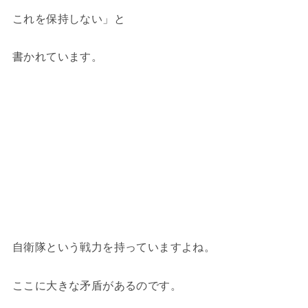
これを保持しない」と
書かれています。
自衛隊という戦力を持っていますよね。
ここに大きな矛盾があるのです。