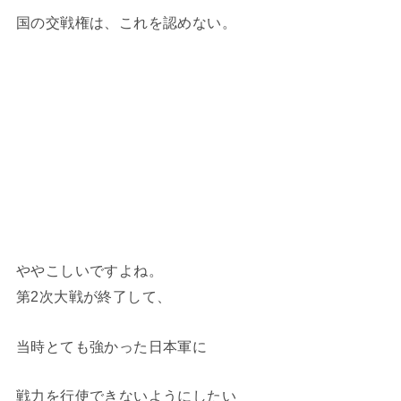
国の交戦権は、これを認めない。
ややこしいですよね。
第2次大戦が終了して、
当時とても強かった日本軍に
戦力を行使できないようにしたい