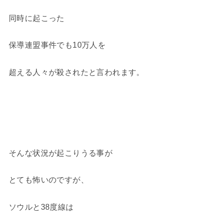
同時に起こった
保導連盟事件でも10万人を
超える人々が殺されたと言われます。
そんな状況が起こりうる事が
とても怖いのですが、
ソウルと38度線は