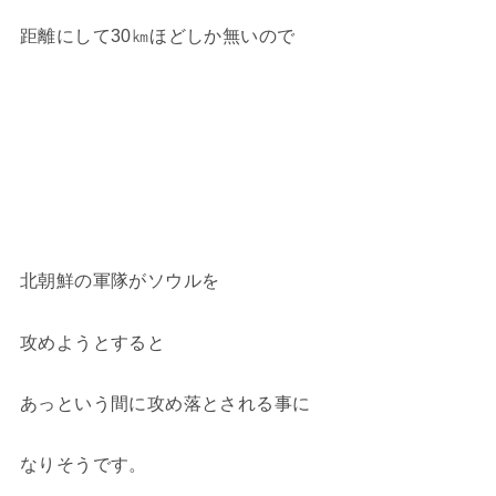
距離にして30㎞ほどしか無いので
北朝鮮の軍隊がソウルを
攻めようとすると
あっという間に攻め落とされる事に
なりそうです。