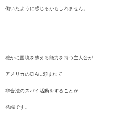
働いたように感じるかもしれません。
確かに国境を越える能力を持つ主人公が
アメリカのCIAに頼まれて
非合法のスパイ活動をすることが
発端です。