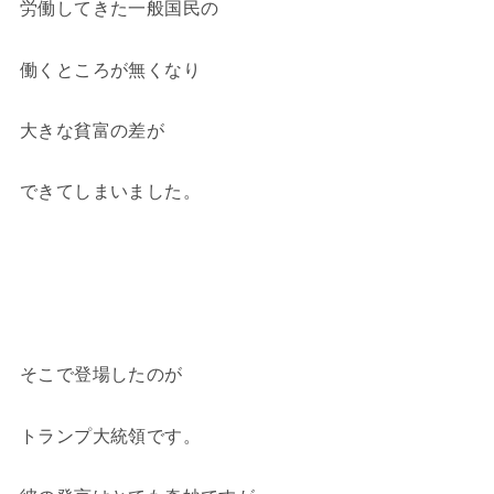
労働してきた一般国民の
働くところが無くなり
大きな貧富の差が
できてしまいました。
そこで登場したのが
トランプ大統領です。