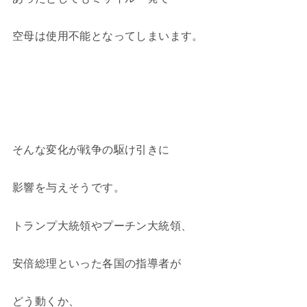
空母は使用不能となってしまいます。
そんな変化が戦争の駆け引きに
影響を与えそうです。
トランプ大統領やプーチン大統領、
安倍総理といった各国の指導者が
どう動くか、