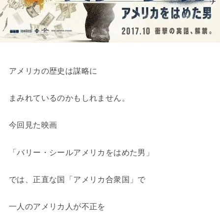
アメリカの歴史は謀略に
まみれているのかもしれません。
今回見た映画
「バリー・シールアメリカをはめた男」
では、正直な国「アメリカ合衆国」で
一人のアメリカ人が不正を