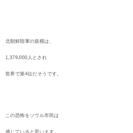
北朝鮮陸軍の規模は、
1,379,000人とされ
世界で第4位だそうです。
この恐怖をソウル市民は
感じていると思います。