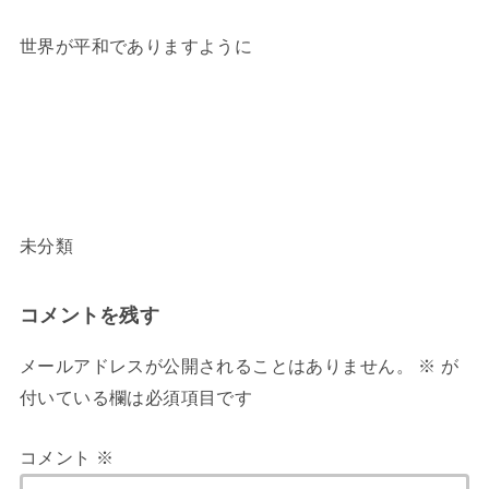
世界が平和でありますように
未分類
コメントを残す
メールアドレスが公開されることはありません。
※
が
付いている欄は必須項目です
コメント
※