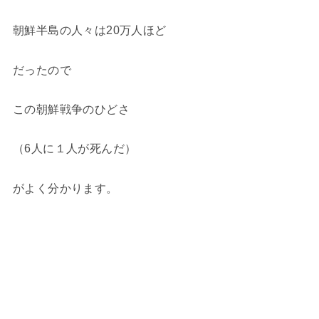
朝鮮半島の人々は20万人ほど
だったので
この朝鮮戦争のひどさ
（6人に１人が死んだ）
がよく分かります。