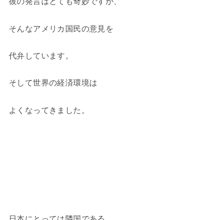
彼の発言はとても奇妙ですが、
そんなアメリカ国民の意見を
代弁しています。
そして世界の経済環境は
よくなってきました。
日本にとっては隣国である