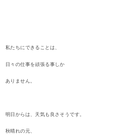
私たちにできることは、
日々の仕事を頑張る事しか
ありません。
明日からは、天気も良さそうです。
秋晴れの元、