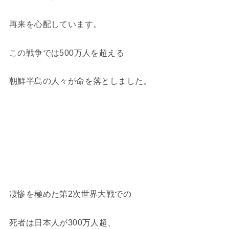
再来を心配しています。
この戦争では500万人を超える
朝鮮半島の人々が命を落としました。
凄惨を極めた第2次世界大戦での
死者は日本人が300万人超、