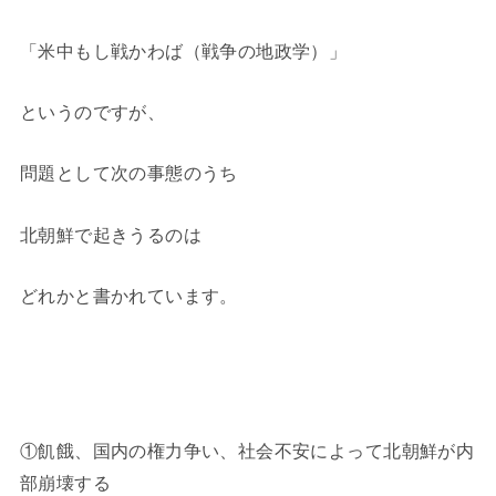
「米中もし戦かわば（戦争の地政学）」
というのですが、
問題として次の事態のうち
北朝鮮で起きうるのは
どれかと書かれています。
①飢餓、国内の権力争い、社会不安によって北朝鮮が内
部崩壊する