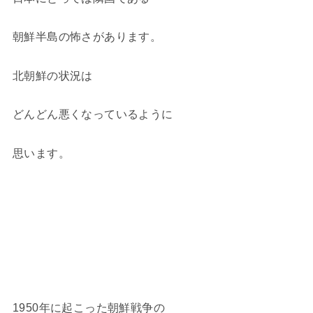
朝鮮半島の怖さがあります。
北朝鮮の状況は
どんどん悪くなっているように
思います。
1950年に起こった朝鮮戦争の