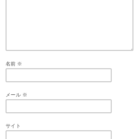
名前
※
メール
※
サイト