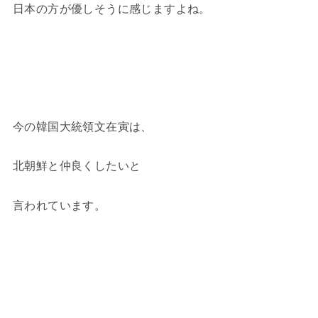
日本の方が優しそうに感じますよね。
今の韓国大統領文在寅は、
北朝鮮と仲良くしたいと
言われています。