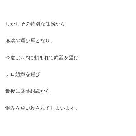
しかしその特別な任務から
麻薬の運び屋となり、
今度はCIAに頼まれて武器を運び、
テロ組織を運び
最後に麻薬組織から
恨みを買い殺されてしまいます。