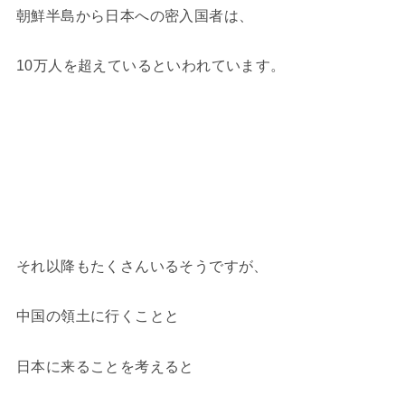
朝鮮半島から日本への密入国者は、
10万人を超えているといわれています。
それ以降もたくさんいるそうですが、
中国の領土に行くことと
日本に来ることを考えると