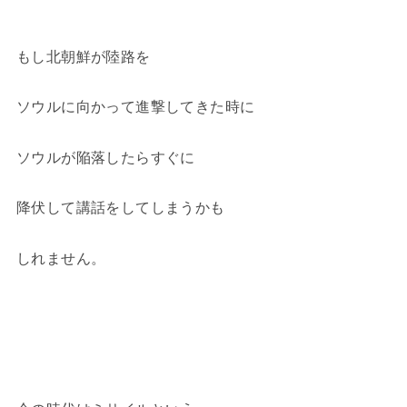
もし北朝鮮が陸路を
ソウルに向かって進撃してきた時に
ソウルが陥落したらすぐに
降伏して講話をしてしまうかも
しれません。