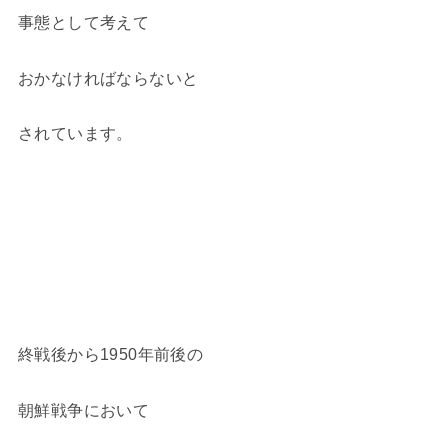
事態として考えて
おかなければならないと
されています。
終戦後から1950年前後の
朝鮮戦争において