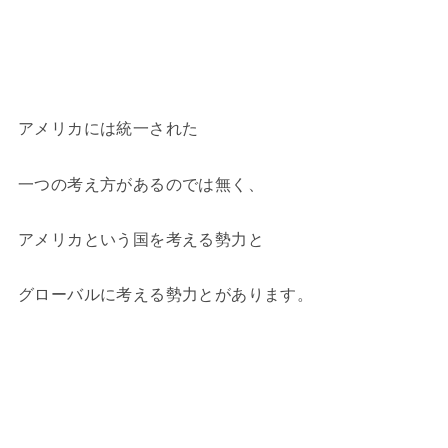
アメリカには統一された
一つの考え方があるのでは無く、
アメリカという国を考える勢力と
グローバルに考える勢力とがあります。