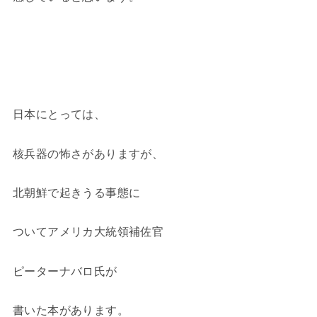
日本にとっては、
核兵器の怖さがありますが、
北朝鮮で起きうる事態に
ついてアメリカ大統領補佐官
ピーターナバロ氏が
書いた本があります。