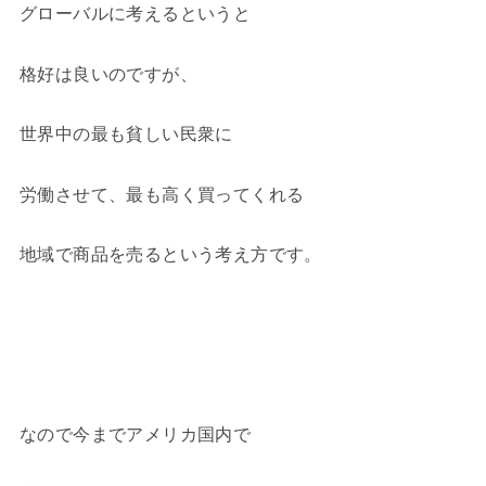
グローバルに考えるというと
格好は良いのですが、
世界中の最も貧しい民衆に
労働させて、最も高く買ってくれる
地域で商品を売るという考え方です。
なので今までアメリカ国内で