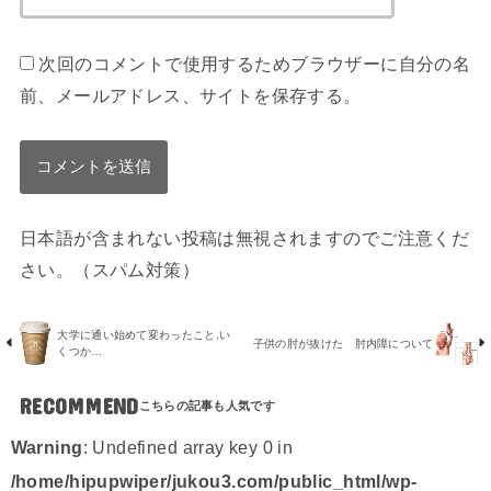
次回のコメントで使用するためブラウザーに自分の名
前、メールアドレス、サイトを保存する。
日本語が含まれない投稿は無視されますのでご注意くだ
さい。（スパム対策）
大学に通い始めて変わったこと,い
子供の肘が抜けた 肘内障について
くつか…
RECOMMEND
Warning
: Undefined array key 0 in
/home/hipupwiper/jukou3.com/public_html/wp-