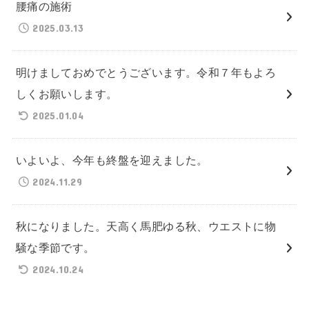
腰痛の施術
2025.03.13
明けましておめでとうございます。令和７年もよろ
しくお願いします。
2025.01.04
いよいよ、今年も終盤を迎えました。
2024.11.29
秋になりました。天高く馬肥ゆる秋、ウエストに物
騒な季節です。
2024.10.24