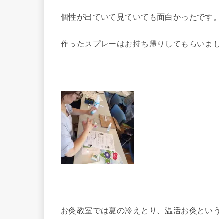
個性が出ていて見ていても面白かったです
作ったスプレーはお持ち帰りしてもらいま
お灸教室では夏の冷えとり、温活お灸とい