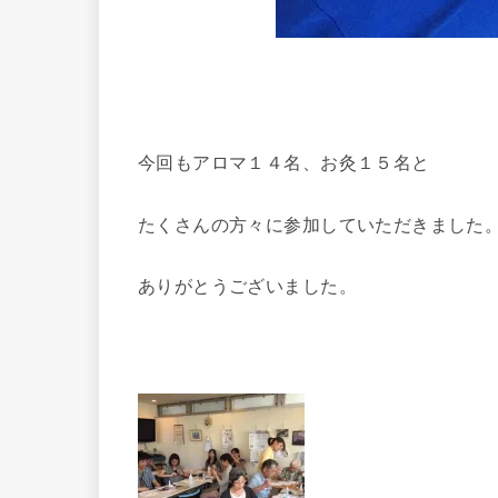
今回もアロマ１４名、お灸１５名と
たくさんの方々に参加していただきました
ありがとうございました。