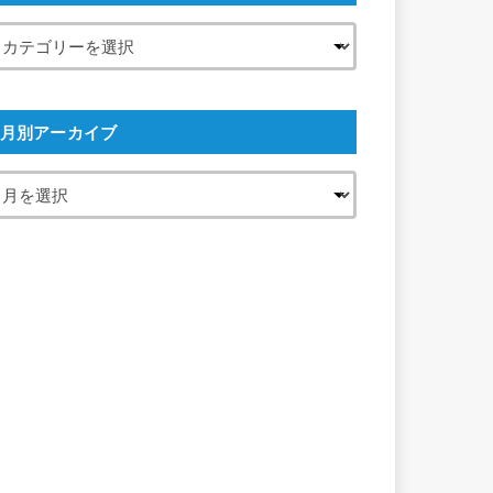
月別アーカイブ