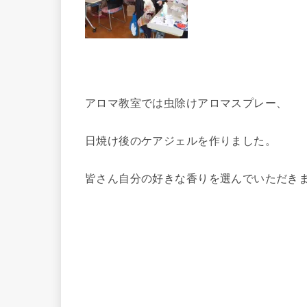
アロマ教室では虫除けアロマスプレー、
日焼け後のケアジェルを作りました。
皆さん自分の好きな香りを選んでいただき