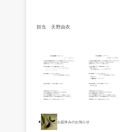
担当 天野由衣
お盆休みのお知らせ