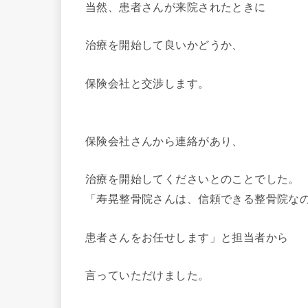
当然、患者さんが来院されたときに
治療を開始して良いかどうか、
保険会社と交渉します。
保険会社さんから連絡があり、
治療を開始してくださいとのことでした。
「寿晃整骨院さんは、信頼できる整骨院な
患者さんをお任せします」と担当者から
言っていただけました。