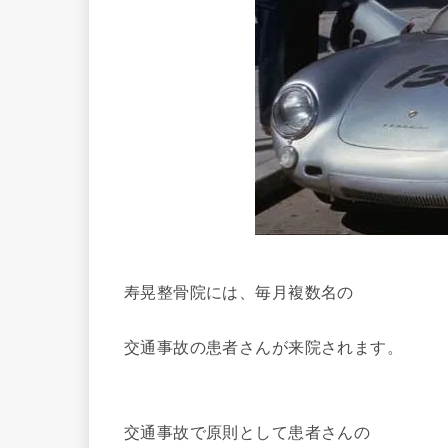
寿晃整骨院には、毎月複数名の
交通事故の患者さんが来院されます。
交通事故で原則として患者さんの