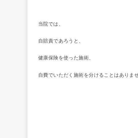
当院では、
自賠責であろうと、
健康保険を使った施術、
自費でいただく施術を分けることはありま