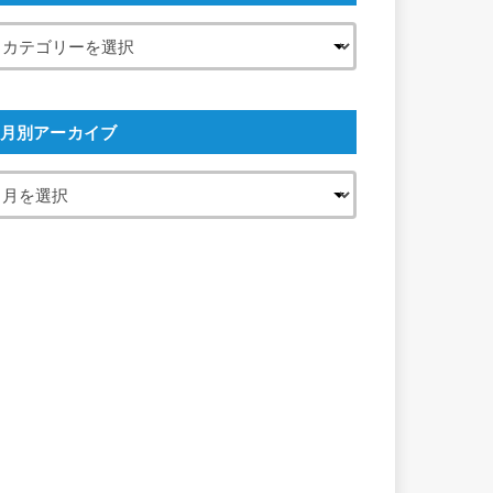
月別アーカイブ