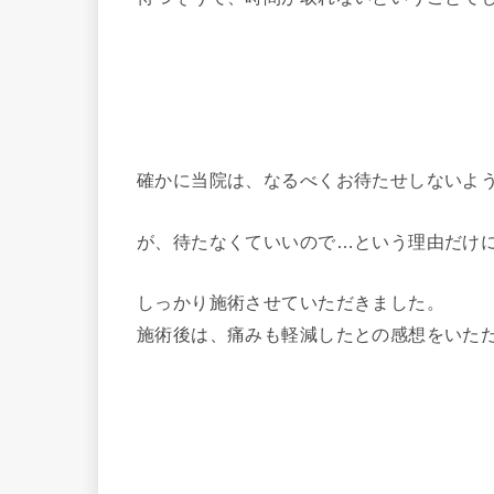
確かに当院は、なるべくお待たせしないよ
が、待たなくていいので…という理由だけ
しっかり施術させていただきました。
施術後は、痛みも軽減したとの感想をいた