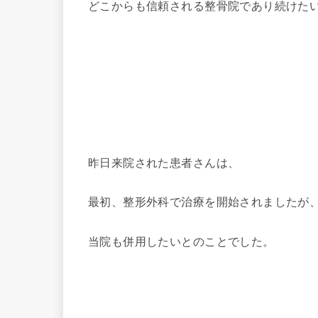
どこからも信頼される整骨院であり続けた
昨日来院された患者さんは、
最初、整形外科で治療を開始されましたが
当院も併用したいとのことでした。