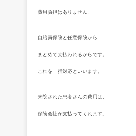
費用負担はありません。
自賠責保険と任意保険から
まとめて支払われるからです。
これを一括対応といいます。
来院された患者さんの費用は、
保険会社が支払ってくれます。