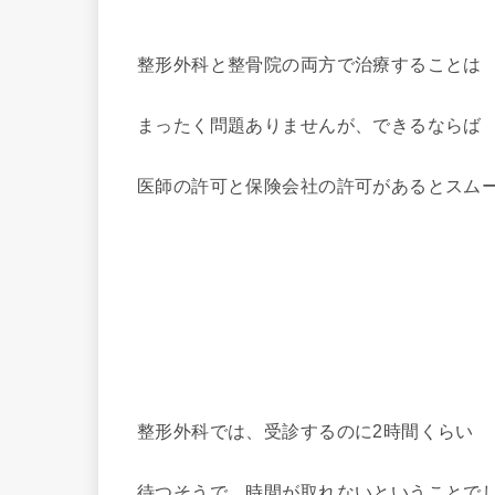
整形外科と整骨院の両方で治療することは
まったく問題ありませんが、できるならば
医師の許可と保険会社の許可があるとスム
整形外科では、受診するのに2時間くらい
待つそうで、時間が取れないということで