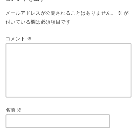
メールアドレスが公開されることはありません。
※
が
付いている欄は必須項目です
コメント
※
名前
※