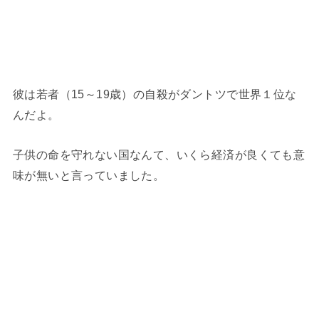
彼は若者（15～19歳）の自殺がダントツで世界１位な
んだよ。
子供の命を守れない国なんて、いくら経済が良くても意
味が無いと言っていました。