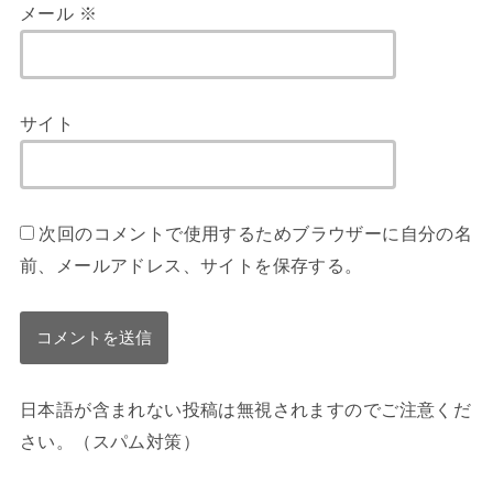
メール
※
サイト
次回のコメントで使用するためブラウザーに自分の名
前、メールアドレス、サイトを保存する。
日本語が含まれない投稿は無視されますのでご注意くだ
さい。（スパム対策）