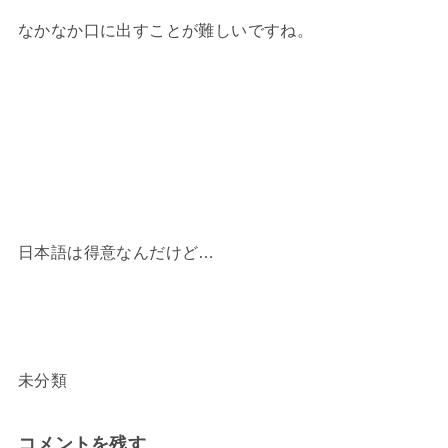
なかなか口に出すことが難しいですね。
日本語は得意なんだけど…
未分類
コメントを残す