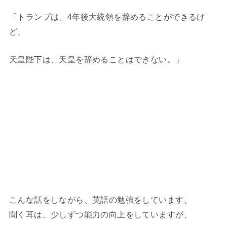
「トランプは、4年後大統領を辞めることができるけ
ど、
天皇陛下は、天皇を辞めることはできない。」
こんな話をしながら、英語の勉強をしています。
聞く耳は、少しずつ能力の向上をしていますが、