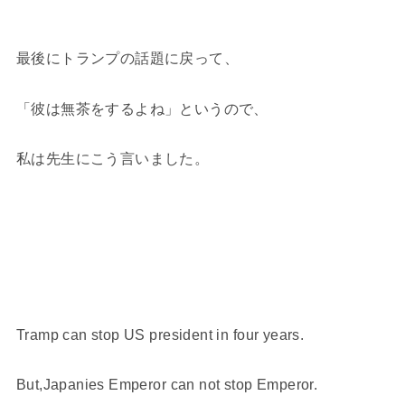
最後にトランプの話題に戻って、
「彼は無茶をするよね」というので、
私は先生にこう言いました。
Tramp can stop US president in four years.
But,Japanies Emperor can not stop Emperor.