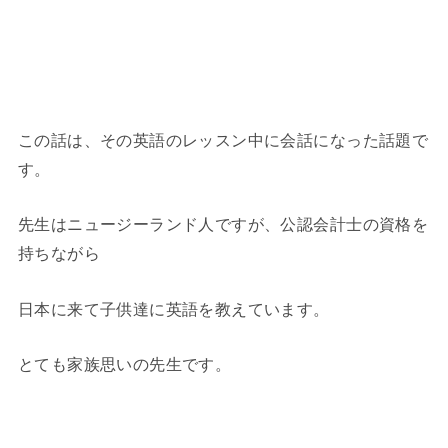
この話は、その英語のレッスン中に会話になった話題で
す。
先生はニュージーランド人ですが、公認会計士の資格を
持ちながら
日本に来て子供達に英語を教えています。
とても家族思いの先生です。