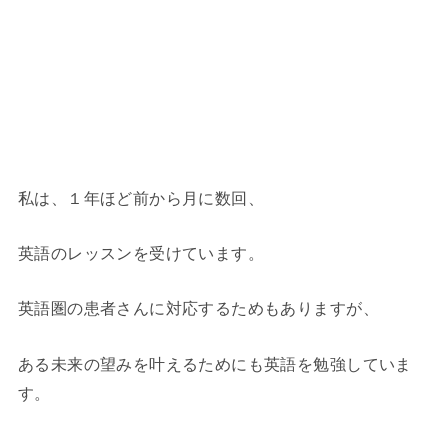
私は、１年ほど前から月に数回、
英語のレッスンを受けています。
英語圏の患者さんに対応するためもありますが、
ある未来の望みを叶えるためにも英語を勉強していま
す。