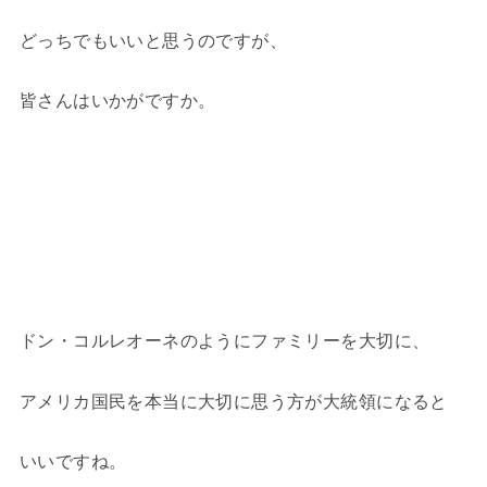
どっちでもいいと思うのですが、
皆さんはいかがですか。
ドン・コルレオーネのようにファミリーを大切に、
アメリカ国民を本当に大切に思う方が大統領になると
いいですね。