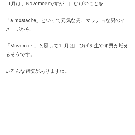
11月は、Novemberですが、口ひげのことを
「a mostache」といって元気な男、マッチョな男のイ
メージから、
「Movember」と題して11月は口ひげを生やす男が増え
るそうです。
いろんな習慣がありますね。