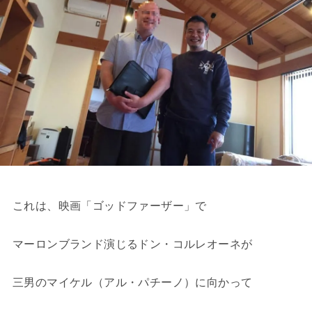
これは、映画「ゴッドファーザー」で
マーロンブランド演じるドン・コルレオーネが
三男のマイケル（アル・パチーノ）に向かって