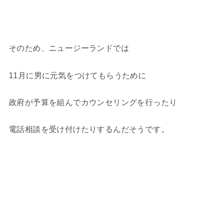
そのため、ニュージーランドでは
11月に男に元気をつけてもらうために
政府が予算を組んでカウンセリングを行ったり
電話相談を受け付けたりするんだそうです。