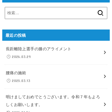
検
索:
最近の投稿
長距離陸上選手の膝のアライメント
2026.03.29
腰痛の施術
2025.03.13
明けましておめでとうございます。令和７年もよろ
しくお願いします。