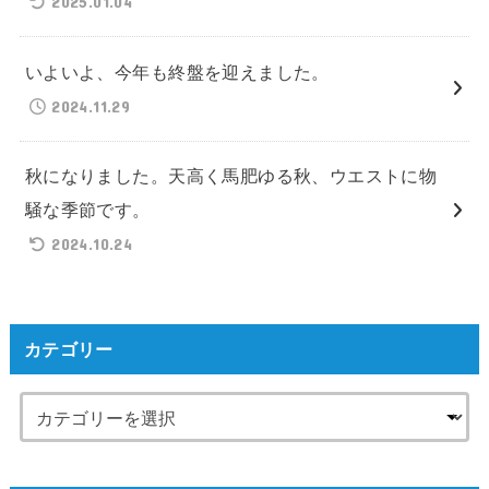
2025.01.04
いよいよ、今年も終盤を迎えました。
2024.11.29
秋になりました。天高く馬肥ゆる秋、ウエストに物
騒な季節です。
2024.10.24
カテゴリー