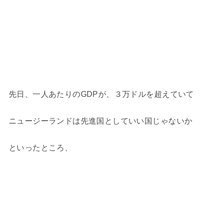
先日、一人あたりのGDPが、３万ドルを超えていて
ニュージーランドは先進国としていい国じゃないか
といったところ、